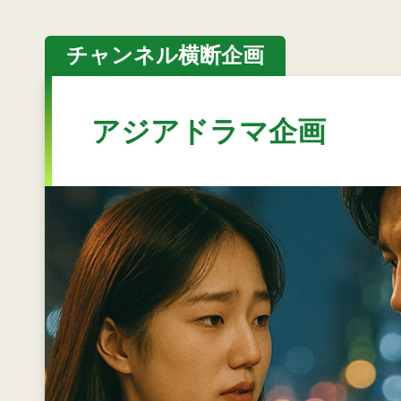
チャンネル横断企画
アジアドラマ企画