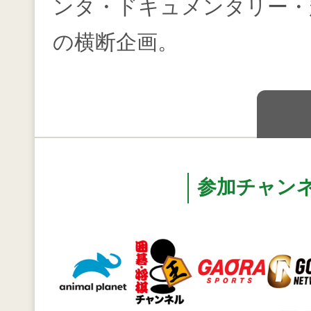
ンタ・ドキュメンタリー・
の横断企画。
参加チャン