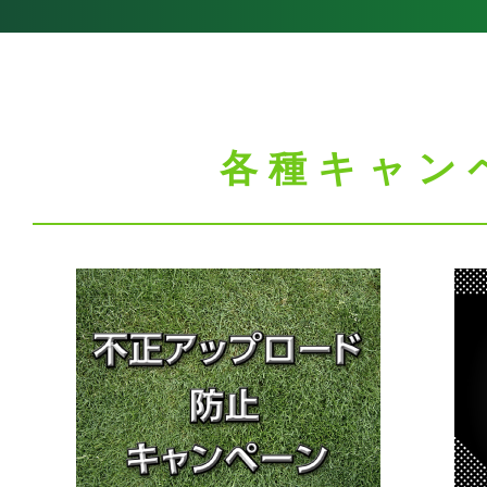
各種キャン