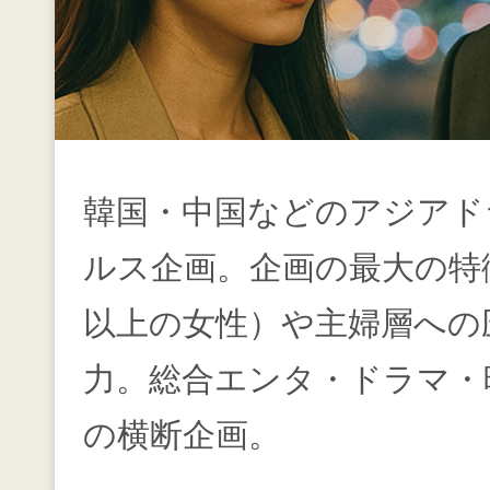
韓国・中国などのアジアド
ルス企画。企画の最大の特徴
以上の女性）や主婦層への
力。総合エンタ・ドラマ・
の横断企画。