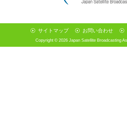
サイトマップ
お問い合わせ
Copyright ©
2026 Japan Satellite Broadcasting As