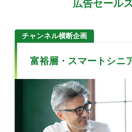
広告セール
チャンネル横断企画
富裕層・スマートシニ