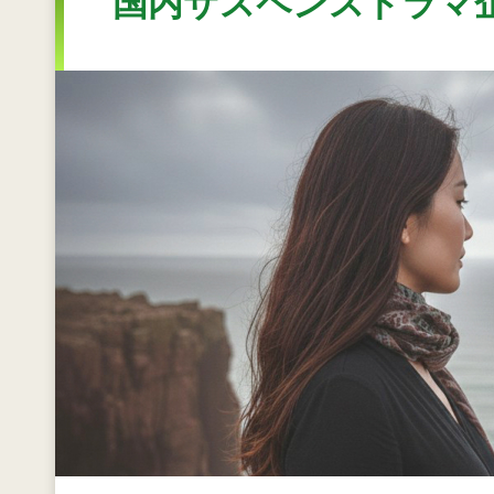
国内サスペンスドラマ