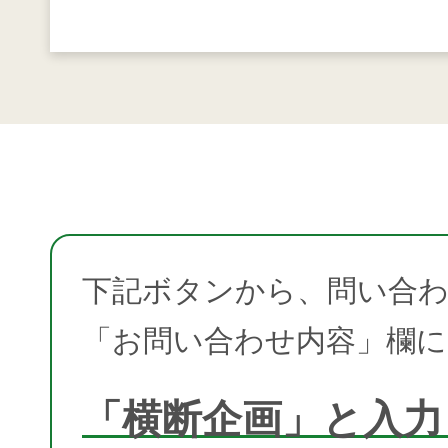
下記ボタンから、問い合
「お問い合わせ内容」欄に
「横断企画」と入力