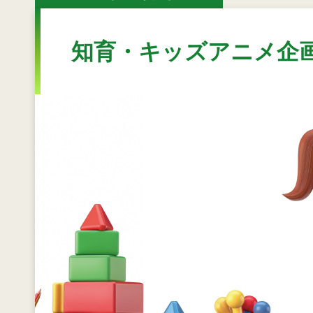
知育・キッズアニメ企