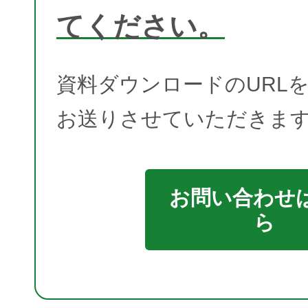
てください。
資料ダウンロードのURL
お送りさせていただきま
お問い合わせ
ら