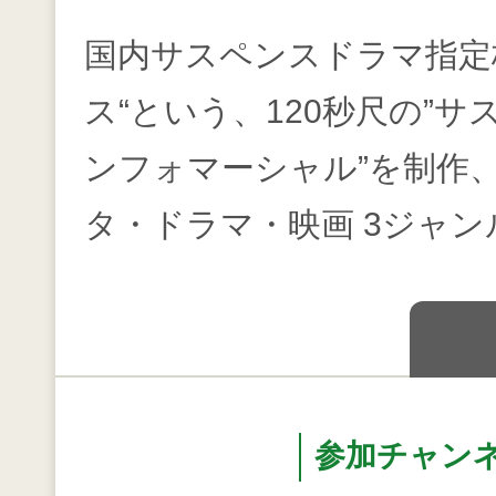
国内サスペンスドラマ指定
ス“という、120秒尺の”
ンフォマーシャル”を制作
タ・ドラマ・映画 3ジャ
参加チャン