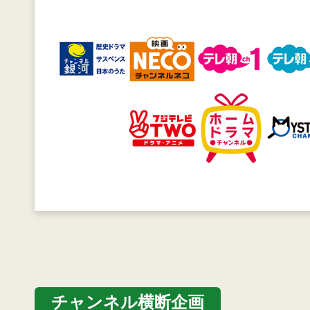
チャンネル横断企画