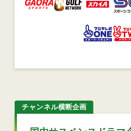
チャンネル横断企画