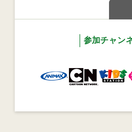
参加チャン