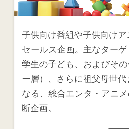
子供向け番組や子供向けア
セールス企画。主なターゲ
学生の子ども、およびその
ー層）、さらに祖父母世代
なる、総合エンタ・アニメ
断企画。