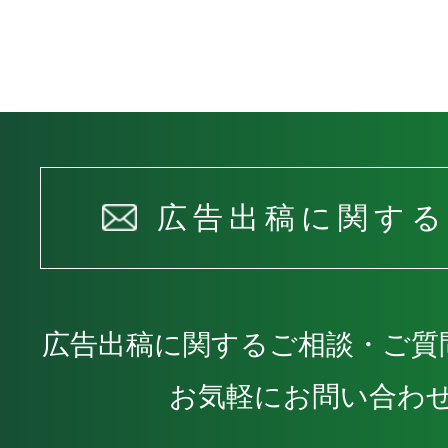
広告出稿に関す
広告出稿に関するご相談・ご質
お気軽にお問い合わ