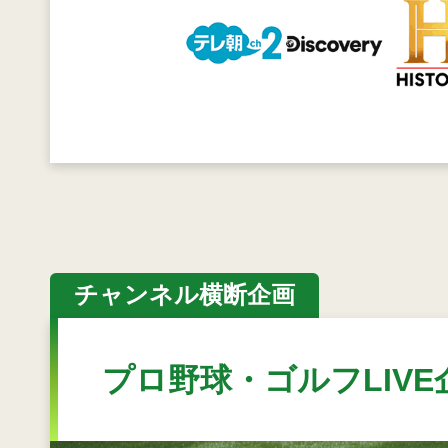
チャンネル横断企画
プロ野球・ゴルフLIVE