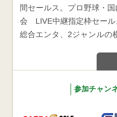
間セールス。プロ野球・国
会 LIVE中継指定枠セー
総合エンタ、2ジャンルの
参加チャン