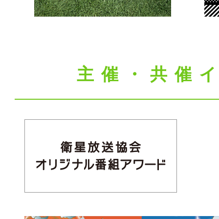
主催・共催