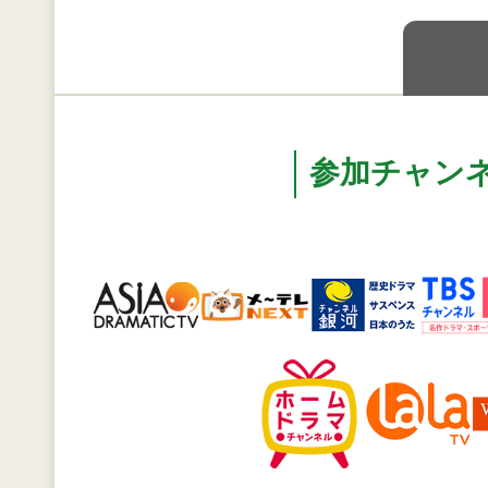
参加チャン