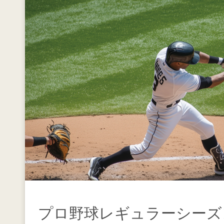
プロ野球レギュラーシーズ