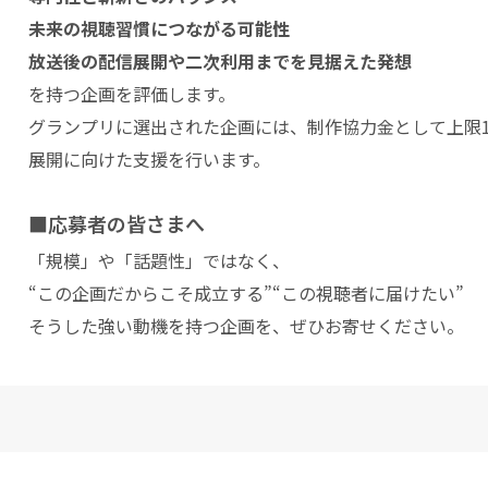
未来の視聴習慣につながる可能性
放送後の配信展開や二次利用までを見据えた発想
を持つ企画を評価します。
グランプリに選出された企画には、制作協力金として上限1,
展開に向けた支援を行います。
■応募者の皆さまへ
「規模」や「話題性」ではなく、
“この企画だからこそ成立する”“この視聴者に届けたい”
そうした強い動機を持つ企画を、ぜひお寄せください。