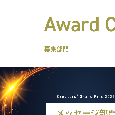
募集部門
Creators’ Grand Prix 202
メッセージ部