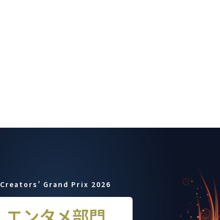
Creators’ Grand Prix 2026
エンタメ部門