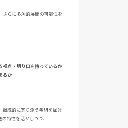
、さらに多角的展開の可能性を
る視点・切り口を持っているか
あるか
、継続的に寄り添う番組を届け
送の特性を活かしつつ、