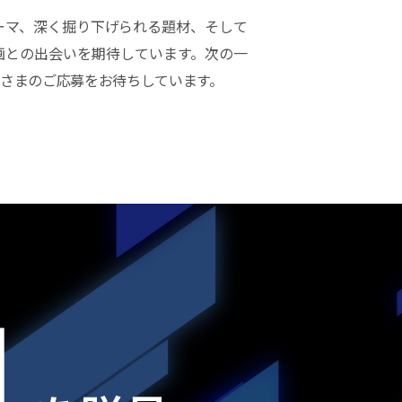
ーマ、深く掘り下げられる題材、そして
画との出会いを期待しています。次の一
さまのご応募をお待ちしています。
円