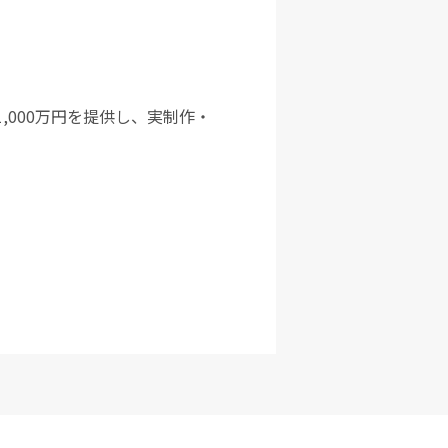
000万円を提供し、実制作・