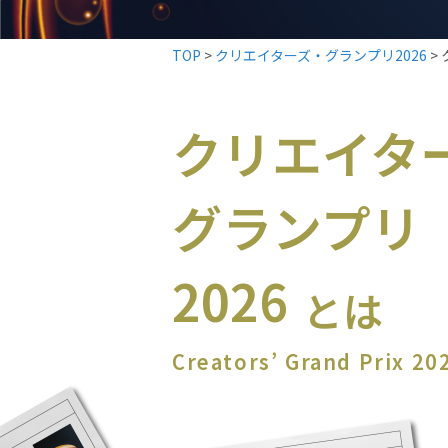
TOP
>
クリエイターズ・グランプリ2026
>
クリエイタ
グランプリ
2026
とは
Creators’ Grand Prix 20