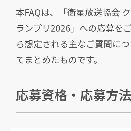
本FAQは、「衛星放送協会 
ランプリ2026」への応募を
ら想定される主なご質問につ
てまとめたものです。
応募資格・応募方