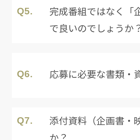
完成番組ではなく「
Q5.
で良いのでしょうか
応募に必要な書類・
Q6.
添付資料（企画書・
Q7.
か？