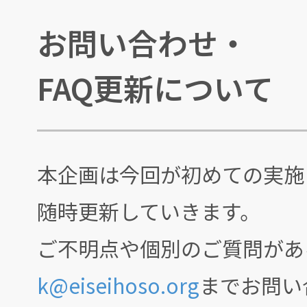
お問い合わせ・
FAQ更新について
本企画は今回が初めての実施
随時更新していきます。
ご不明点や個別のご質問があ
k@eiseihoso.org
までお問い