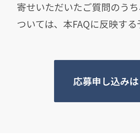
寄せいただいたご質問のうち
ついては、本FAQに反映する
応募申し込みは