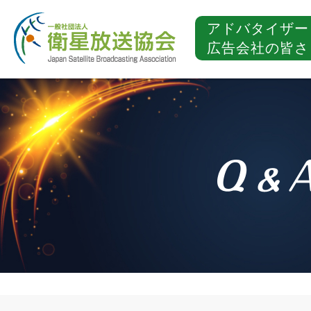
アドバタイザー
広告会社の皆さ