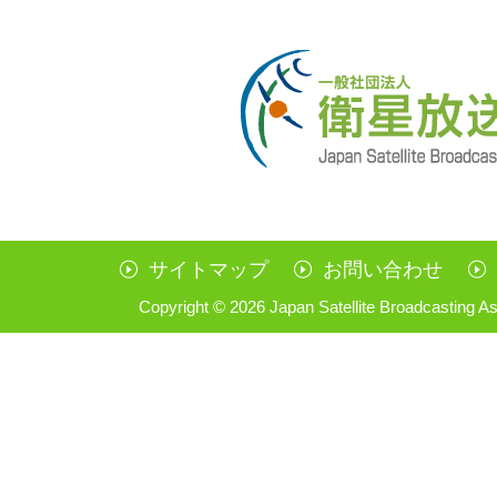
サイトマップ
お問い合わせ
Copyright ©
2026 Japan Satellite Broadcasting As