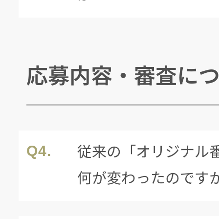
応募内容・審査に
従来の「オリジナル
Q4.
何が変わったのです