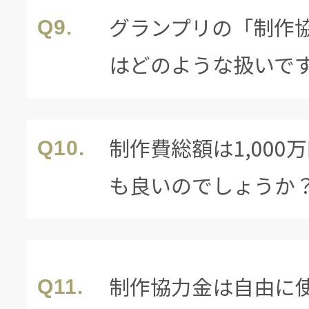
グランプリの「制作協
Q9.
はどのような扱いで
制作費総額は1,00
Q10.
も良いのでしょうか
制作協力金は自由に
Q11.