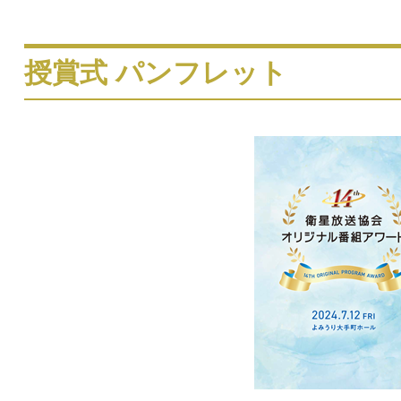
授賞式 パンフレット