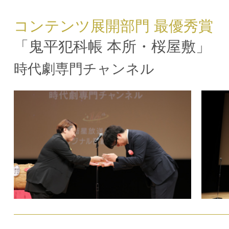
コンテンツ展開部門 最優秀賞
「鬼平犯科帳 本所・桜屋敷」
時代劇専門チャンネル