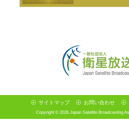
サイトマップ
お問い合わせ
Copyright ©
2026 Japan Satellite Broadcasting As