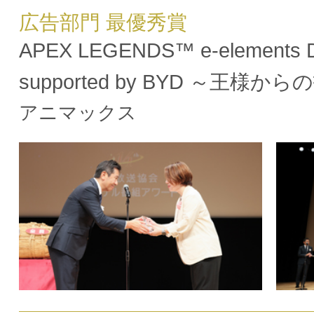
広告部門 最優秀賞
APEX LEGENDS™ e-elements
supported by BYD ～王様か
アニマックス