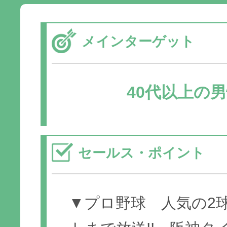
メインターゲット
40代以上の
セールス・ポイント
▼プロ野球 人気の2