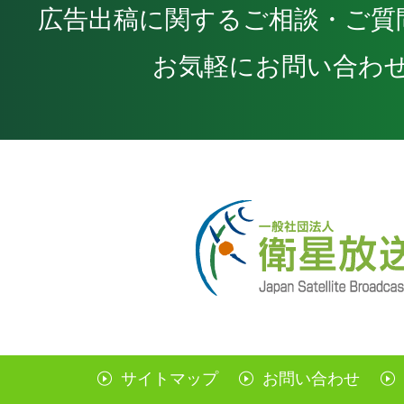
広告出稿に関するご相談・ご質
お気軽にお問い合わ
サイトマップ
お問い合わせ