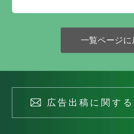
一覧ページに
広告出稿に関す