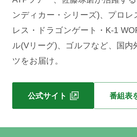
ンディカー・シリーズ)、プロレ
レス・ドラゴンゲート・K-1 WOR
ル(Vリーグ)、ゴルフなど、国
ツをお届け。
公式サイト
番組表