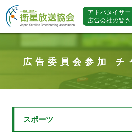
アドバタイザー
広告会社の皆さ
広告委員会参加 チ
スポーツ