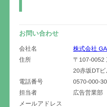
お問い合わせ
会社名
株式会社 GA
住所
〒107-005
20赤坂DTビ
電話番号
0570-000-3
担当者
広告営業部
メールアドレス