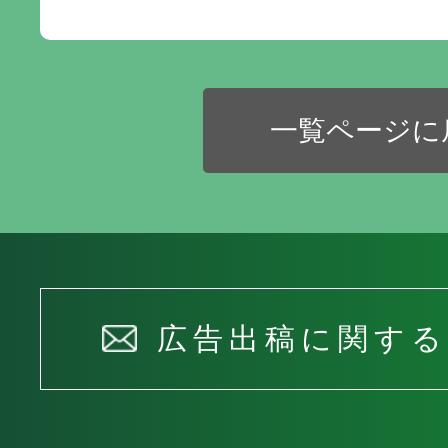
一覧ページに
広告出稿に関す