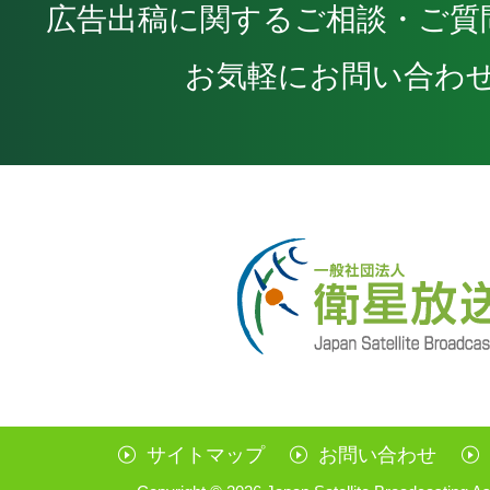
広告出稿に関するご相談・ご質
お気軽にお問い合わ
サイトマップ
お問い合わせ