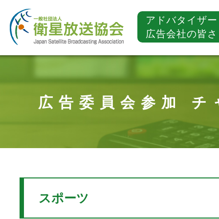
アドバタイザー
広告会社の皆さ
広告委員会参加 チ
スポーツ