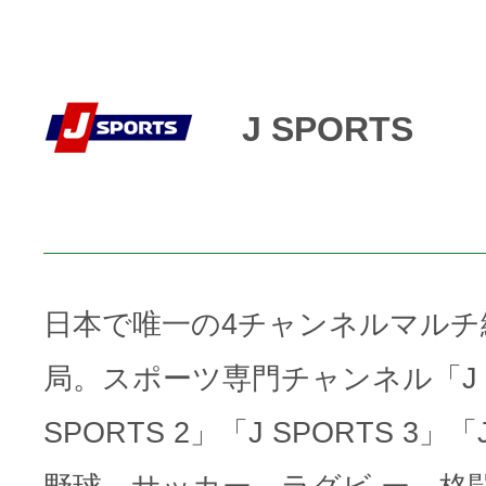
J SPORTS
日本で唯一の4チャンネルマルチ
局。スポーツ専門チャンネル「J S
SPORTS 2」「J SPORTS 3」「