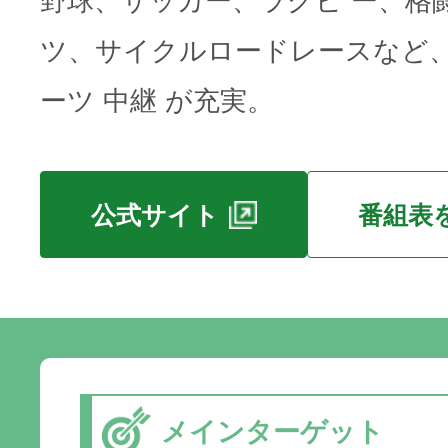
野球、サッカー、ラグビ ー、格
ツ、サイクルロードレースなど
ーツ 中継 が充実。
公式サイト
番組表
メインターゲット