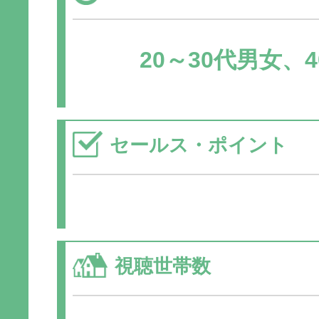
20～30代男女、
セールス・ポイント
視聴世帯数