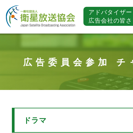
アドバタイザー
広告会社の皆さ
広告委員会参加 チ
ドラマ