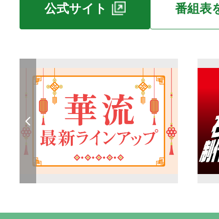
公式サイト
番組表