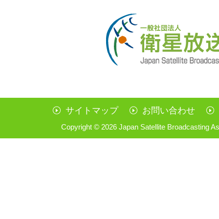
サイトマップ
お問い合わせ
Copyright ©
2026 Japan Satellite Broadcasting As