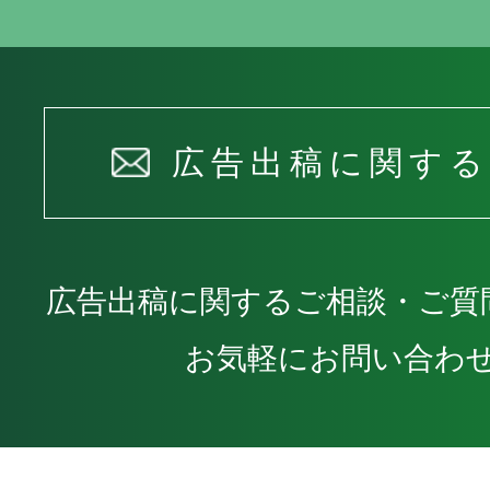
広告出稿に関す
広告出稿に関するご相談・ご質
お気軽にお問い合わ