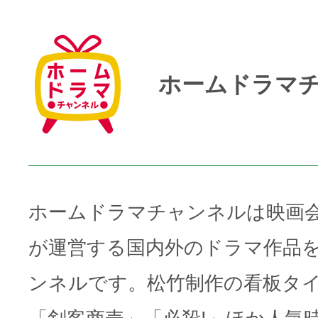
ホームドラマ
ホームドラマチャンネルは映画
が運営する国内外のドラマ作品
ンネルです。松竹制作の看板タ