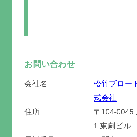
お問い合わせ
会社名
松竹ブロー
式会社
住所
〒104-004
1 東劇ビル