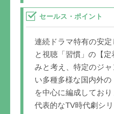
セールス・ポイント
連続ドラマ特有の安定
と視聴「習慣」の【定
みと考え、特定のジャ
い多種多様な国内外の
を中心に編成しており
代表的なTV時代劇シ