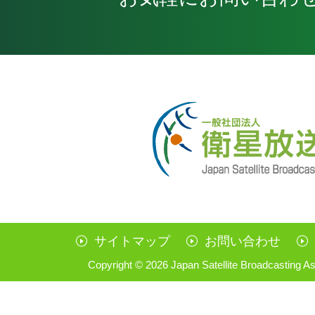
サイトマップ
お問い合わせ
Copyright ©
2026 Japan Satellite Broadcasting As