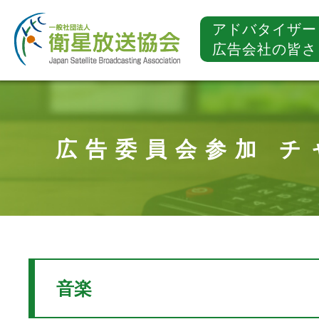
アドバタイザー
広告会社の皆さ
広告委員会参加 チ
音楽