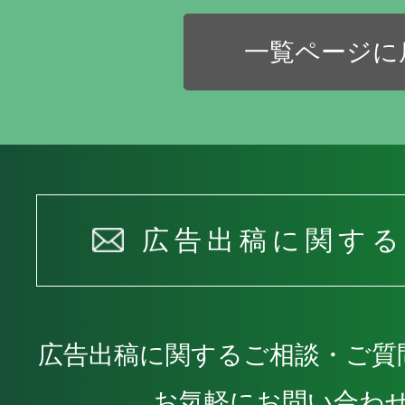
一覧ページに
広告出稿に関す
広告出稿に関するご相談・ご質
お気軽にお問い合わ