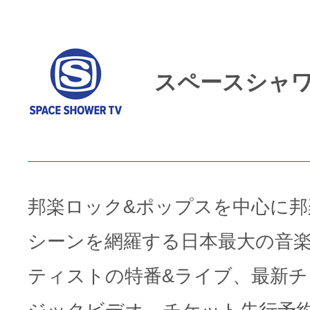
スペースシャワ
邦楽ロック&ポップスを中心に
シーンを網羅する日本最大の音
ティストの特番&ライブ、最新チ