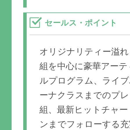
セールス・ポイント
オリジナリティー溢れ
組を中心に豪華アーテ
ルプログラム、ライブ
ーナクラスまでのプレ
組、最新ヒットチャー
ンまでフォローする充