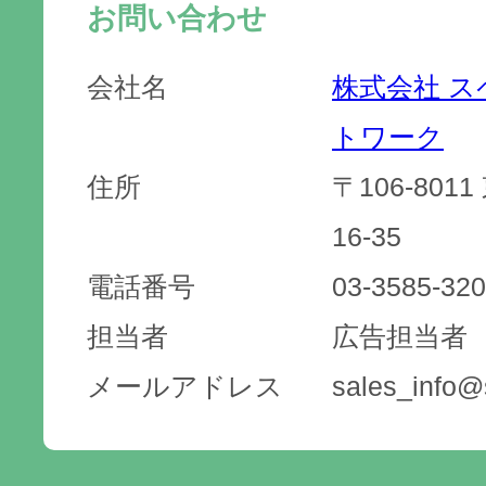
お問い合わせ
会社名
株式会社 
トワーク
住所
〒106-80
16-35
電話番号
03-3585-32
担当者
広告担当者
メールアドレス
sales_info@