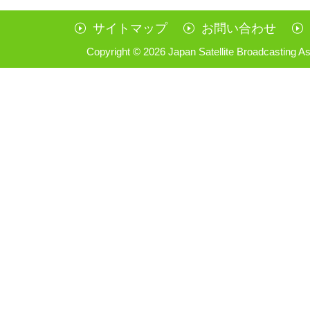
サイトマップ
お問い合わせ
Copyright ©
2026 Japan Satellite Broadcasting As