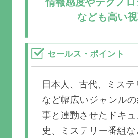
情報感度やテクノロ
なども高い視
セールス・ポイント
日本人、古代、ミステ
など幅広いジャンルの
事と連動させたドキュ
史、ミステリー番組な