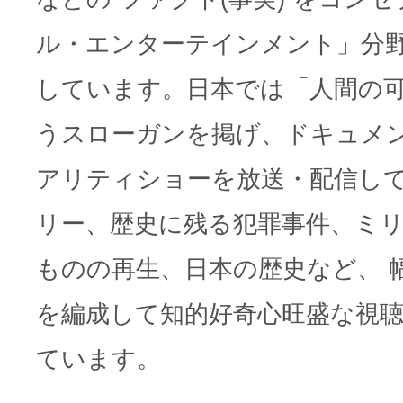
ル・エンターテインメント」分
しています。日本では「人間の
うスローガンを掲げ、ドキュメ
アリティショーを放送・配信し
リー、歴史に残る犯罪事件、ミ
ものの再生、日本の歴史など、 
を編成して知的好奇心旺盛な視
ています。