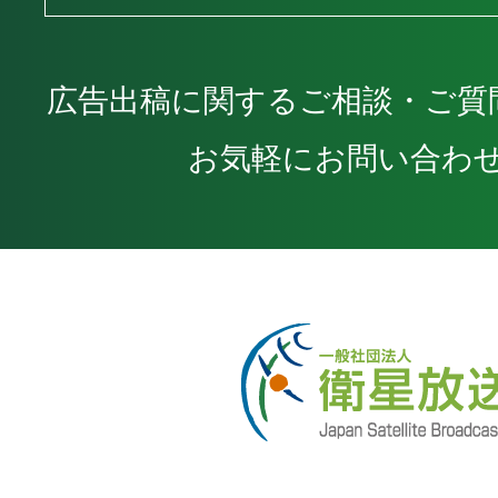
広告出稿に関するご相談・ご質
お気軽にお問い合わ