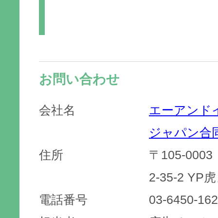
お問い合わせ
会社名
エーアンド
ジャパン合
住所
〒105-00
2-35-2 YP
電話番号
03-6450-16