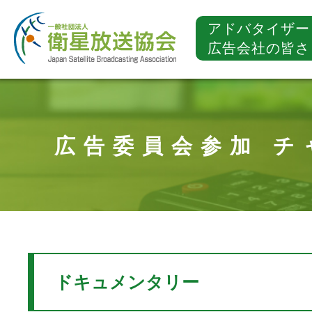
アドバタイザー
広告会社の皆さ
広告委員会参加 チ
ドキュメンタリー