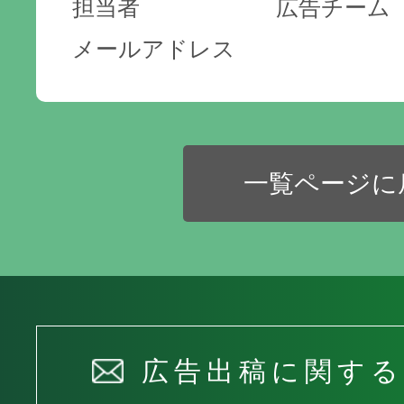
担当者
広告チーム
メールアドレス
一覧ページに
広告出稿に関す