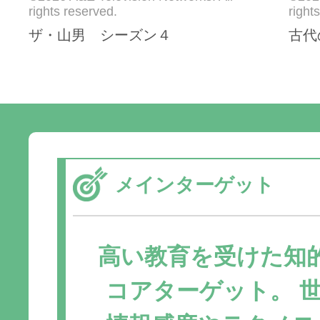
rights reserved.
right
ザ・山男 シーズン４
古代
メインターゲット
高い教育を受けた知
コアターゲット。 