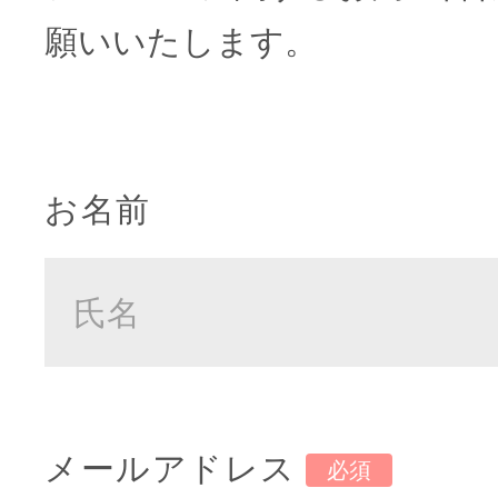
願いいたします。
お名前
メールアドレス
必須