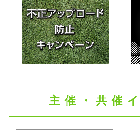
主催・共催