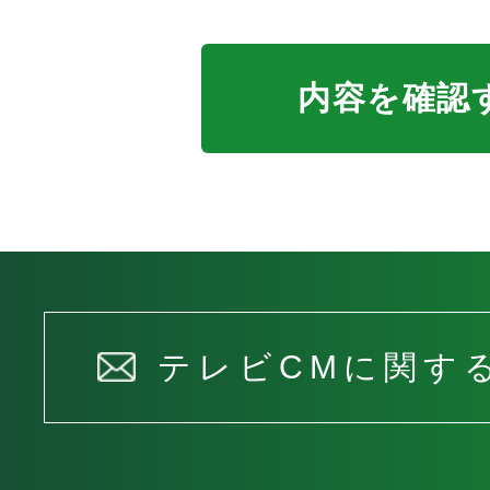
内容を確認
テレビCMに関す