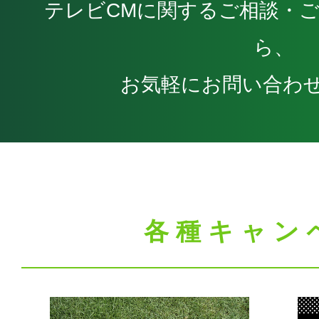
テレビCMに関するご相談・
ら、
お気軽にお問い合わ
各種キャン