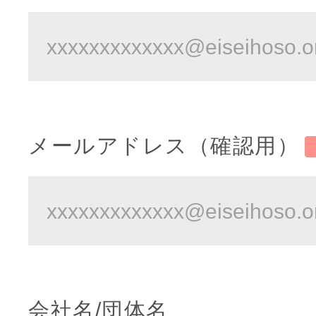
メールアドレス（確認用）
会社名/団体名