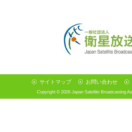
サイトマップ
お問い合わせ
Copyright ©
2026 Japan Satellite Broadcasting As