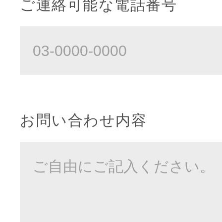
ご連絡可能な電話番号
お問い合わせ内容