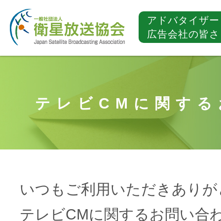
アドバタイザー
広告会社の皆さ
テレビCMに関する
いつもご利用いただきありが
テレビCMに関するお問い合