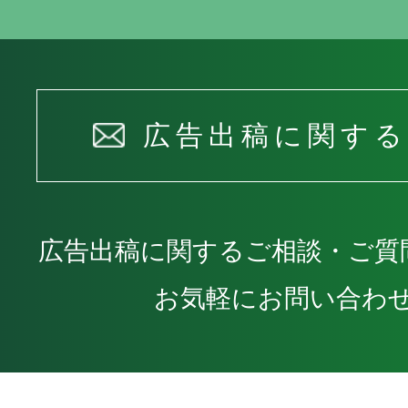
広告出稿に関す
広告出稿に関するご相談・ご質
お気軽にお問い合わ