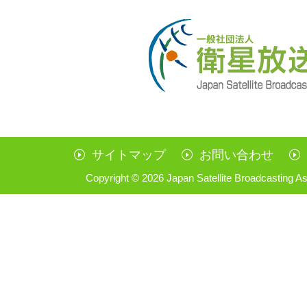
サイトマップ
お問い合わせ
Copyright ©
2026 Japan Satellite Broadcasting As