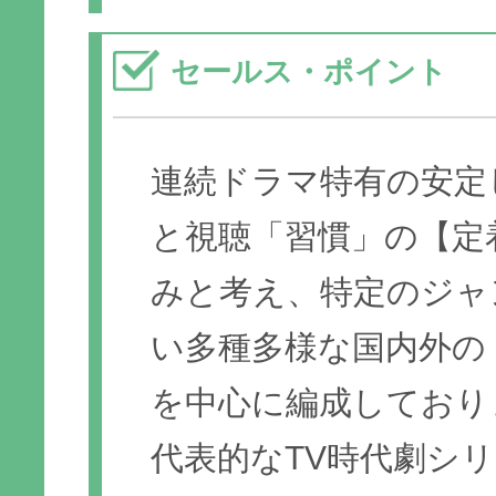
セールス・ポイント
連続ドラマ特有の安定
と視聴「習慣」の【定
みと考え、特定のジャ
い多種多様な国内外の
を中心に編成しており
代表的なTV時代劇シ