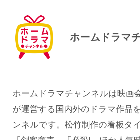
ホームドラマ
ホームドラマチャンネルは映画
が運営する国内外のドラマ作品
ンネルです。松竹制作の看板タ