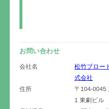
お問い合わせ
会社名
松竹ブロー
式会社
住所
〒104-004
1 東劇ビル