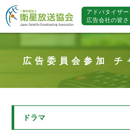
アドバタイザー
広告会社の皆さ
広告委員会参加 チ
ドラマ