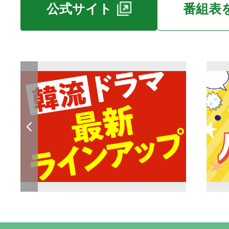
公式サイト
番組表