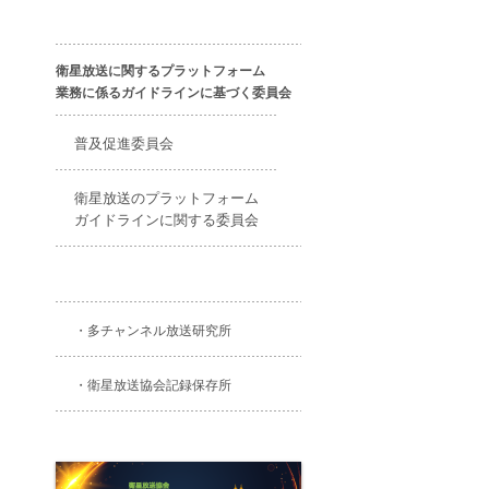
衛星放送に関するプラットフォーム
業務に係るガイドラインに基づく委員会
普及促進委員会
衛星放送のプラットフォーム
ガイドラインに関する委員会
・多チャンネル放送研究所
・衛星放送協会記録保存所