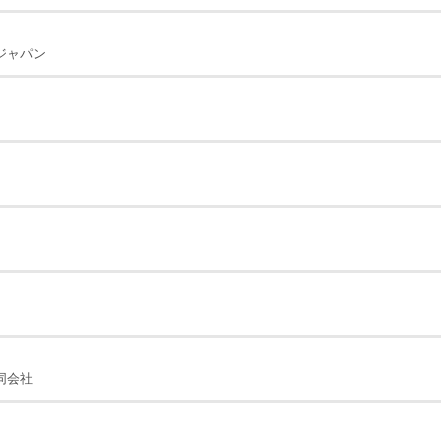
ジャパン
同会社