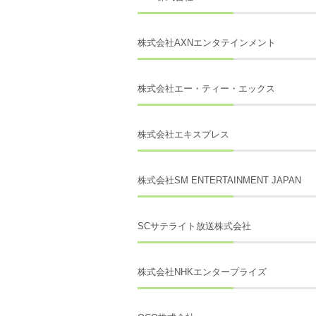
株式会社AXNエンタテインメント
株式会社エー・ティー・エックス
株式会社エキスプレス
株式会社SM ENTERTAINMENT JAPAN
SCサテライト放送株式会社
株式会社NHKエンタープライズ