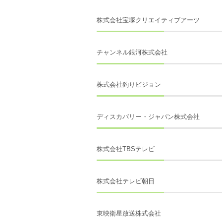
株式会社宝塚クリエイティブアーツ
チャンネル銀河株式会社
株式会社釣りビジョン
ディスカバリー・ジャパン株式会社
株式会社TBSテレビ
株式会社テレビ朝日
東映衛星放送株式会社