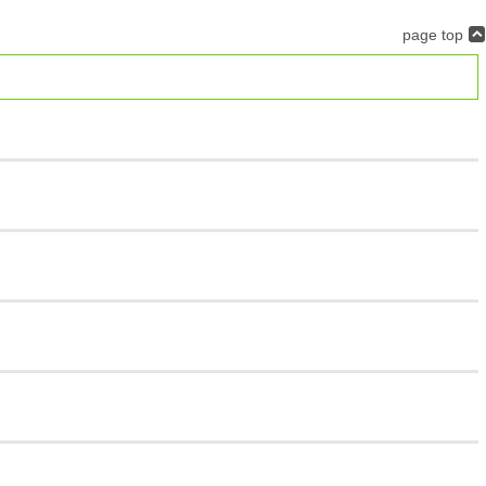
page top