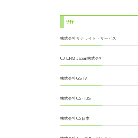
サ行
株式会社サテライト・サービス
CJ ENM Japan株式会社
株式会社GSTV
株式会社CS-TBS
株式会社CS日本