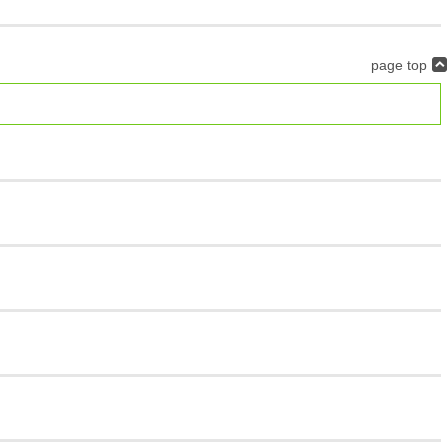
page top