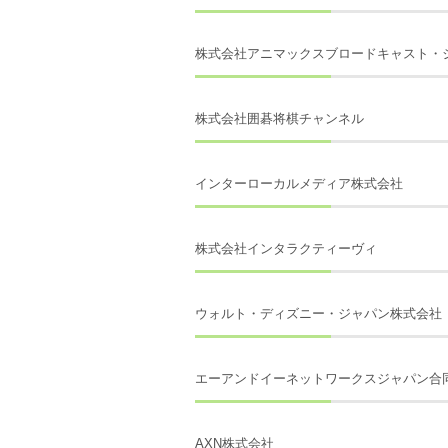
株式会社アニマックスブロードキャスト・
株式会社囲碁将棋チャンネル
インターローカルメディア株式会社
株式会社インタラクティーヴィ
ウォルト・ディズニー・ジャパン株式会社
エーアンドイーネットワークスジャパン合
AXN株式会社