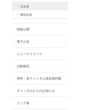
正会員
賛助会員
情報公開
電子公告
ニュースリリース
活動報告
有料・多チャンネル放送契約数
チャンネルからのお知らせ
リンク集