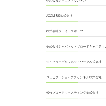
株式会社シーエス・ワンテン
JCOM BS株式会社
株式会社ジェイ・スポーツ
株式会社ジャパネットブロードキャスティ
ジュピターゴルフネットワーク株式会社
ジュピターショップチャンネル株式会社
松竹ブロードキャスティング株式会社