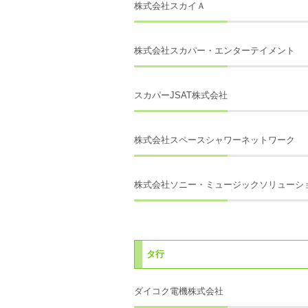
株式会社スカイＡ
株式会社スカパー・エンターテイメント
スカパーJSAT株式会社
株式会社スペースシャワーネットワーク
株式会社ソニー・ミュージックソリューシ
タ行
ダイコク電機株式会社