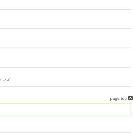
ョンズ
page top