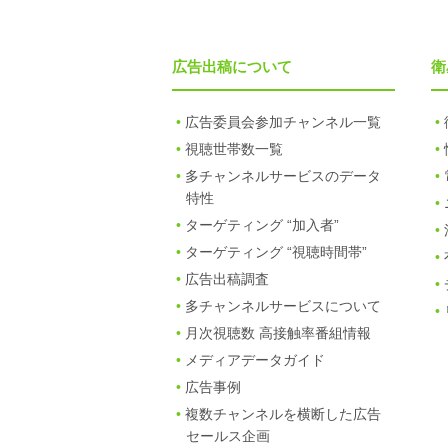
広告出稿について
衛
広告委員会参加チャンネル一覧
視聴世帯数一覧
多チャンネルサービスのデータ
特性
ターゲティング “加入者”
ターゲティング “視聴時間帯”
広告出稿調査
多チャンネルサービスについて
月次視聴数 高接触率番組情報
メディアデータガイド
広告事例
複数チャンネルを横断した広告
セールス企画