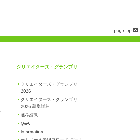
page top
クリエイターズ・グランプリ
クリエイターズ・グランプリ
2026
クリエイターズ・グランプリ
2026 募集詳細
組
選考結果
Q&A
Information