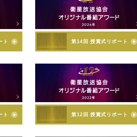
ート
第14回 授賞式リポート
ート
第12回 授賞式リポート