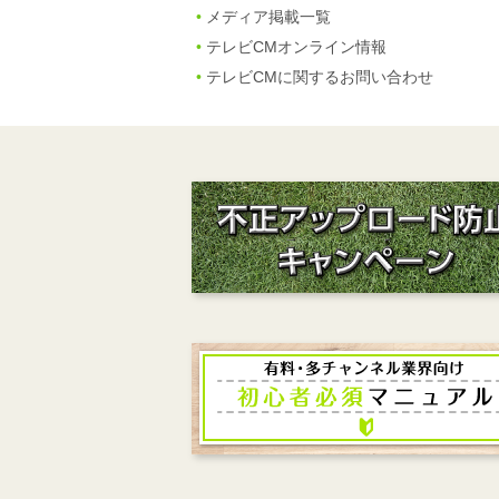
メディア掲載一覧
テレビCMオンライン情報
テレビCMに関するお問い合わせ