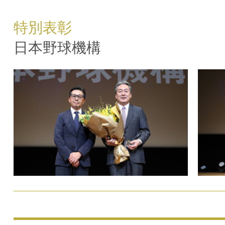
特別表彰
日本野球機構