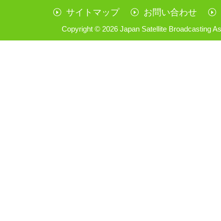
サイトマップ
お問い合わせ
Copyright ©
2026 Japan Satellite Broadcasting As