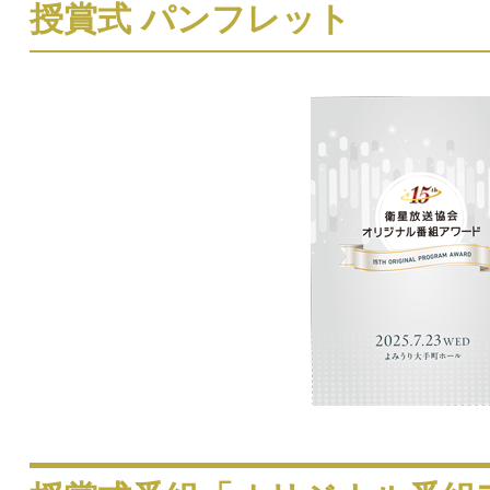
授賞式 パンフレット