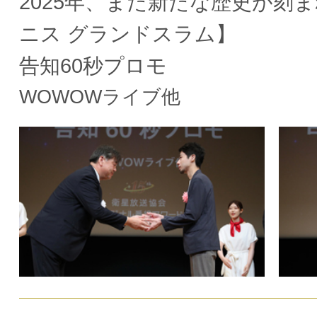
2025年、また新たな歴史が刻
ニス グランドスラム】
告知60秒プロモ
WOWOWライブ他