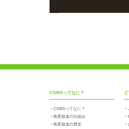
CS/BSってなに？
ど
CS/BSってなに？
衛星放送の仕組み
衛星放送の歴史