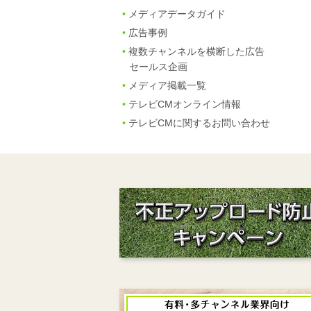
メディアデータガイド
広告事例
複数チャンネルを横断した広告
セールス企画
メディア掲載一覧
テレビCMオンライン情報
テレビCMに関するお問い合わせ