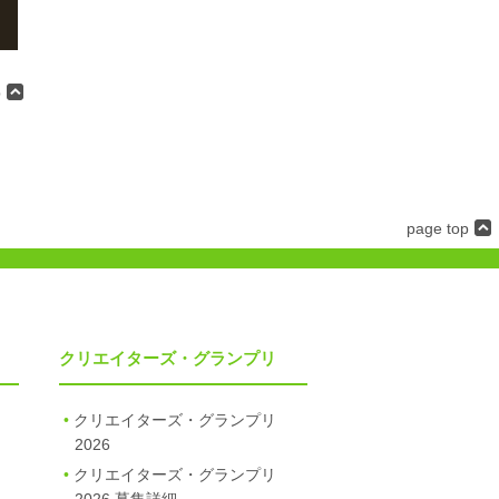
p
page top
クリエイターズ・グランプリ
クリエイターズ・グランプリ
2026
クリエイターズ・グランプリ