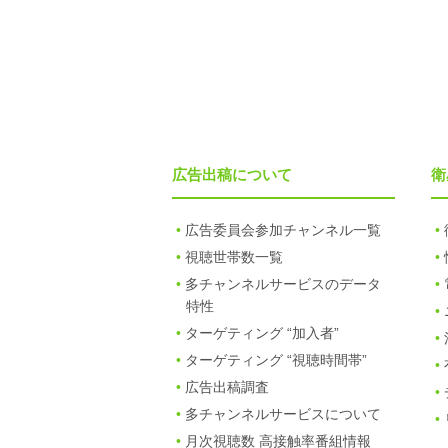
広告出稿について
衛
広告委員会参加チャンネル一覧
視聴世帯数一覧
多チャンネルサービスのデータ
特性
ターゲティング “加入者”
ターゲティング “視聴時間帯”
広告出稿調査
多チャンネルサービスについて
月次視聴数 高接触率番組情報