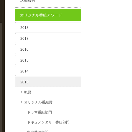
活動報告
オリジナル番組アワード
2018
2017
2016
2015
2014
2013
概要
オリジナル番組賞
ドラマ番組部門
ドキュメンタリー番組部門