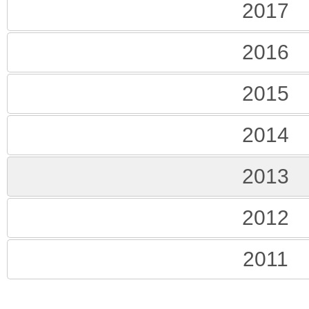
2017
2016
2015
2014
2013
2012
2011