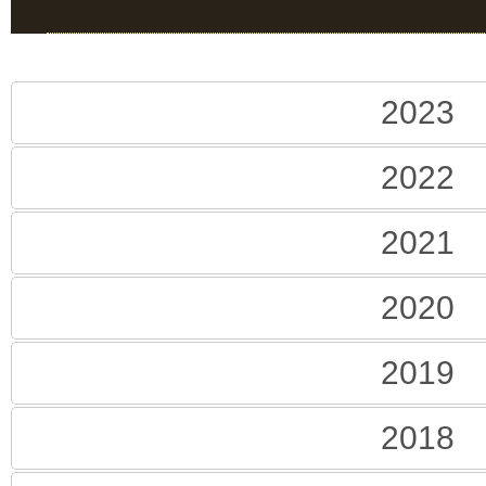
2023
2022
2021
2020
2019
2018