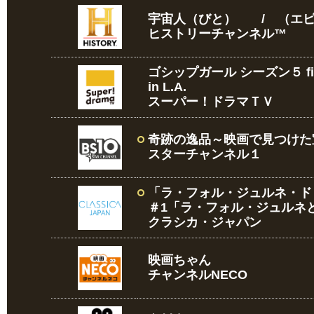
宇宙人（びと） / （エピ
ヒストリーチャンネル™
ゴシップガール シーズン５ fil
in L.A.
スーパー！ドラマＴＶ
奇跡の逸品～映画で見つけた宝
スターチャンネル１
「ラ・フォル・ジュルネ・ド・
＃1「ラ・フォル・ジュルネ
クラシカ・ジャパン
映画ちゃん
チャンネルNECO