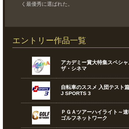
く最優秀に選ばれた。
エントリー作品一覧
アカデミー賞大特集スペシャ
ザ・シネマ
自転車のススメ 入団テスト
J SPORTS 3
ＰＧＡツアーハイライト～速
ゴルフネットワーク