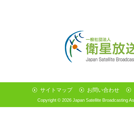
サイトマップ
お問い合わせ
Copyright ©
2026 Japan Satellite Broadcasting As