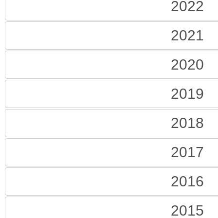
2022
2021
2020
2019
2018
2017
2016
2015