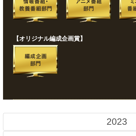
【オリジナル編成企画賞】
2023