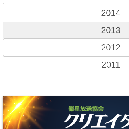
2014
2013
2012
2011