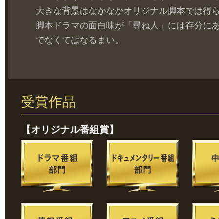
大きな背景はなかなかオリジナル脚本では得
脚本ドラマの面白味が「尋ね人」には存分に
でなくてはなるまい。
受賞作品
【オリジナル番組賞】