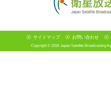
サイトマップ
お問い合わせ
Copyright ©
2026 Japan Satellite Broadcasting As