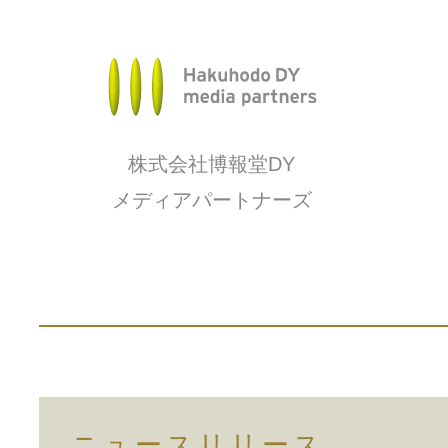
株式会社博報堂DY
メディアパートナーズ
ニュースリリース