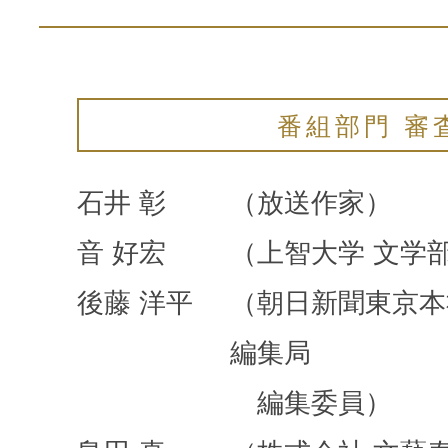
番組部門 審
石井 彰
（放送作家）
音 好宏
（上智大学 文学部
後藤 洋平
（朝日新聞東京本
編集局
編集委員）