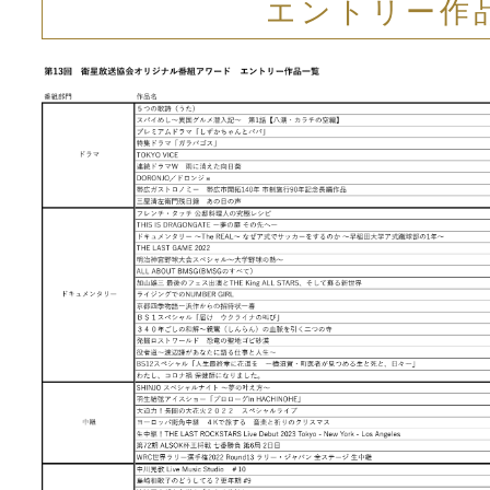
エントリー作