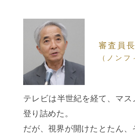
審査員長
（ノンフ
テレビは半世紀を経て、マス
登り詰めた。
だが、視界が開けたとたん、