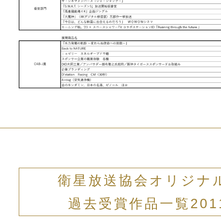
衛星放送協会オリジナ
過去受賞作品一覧201