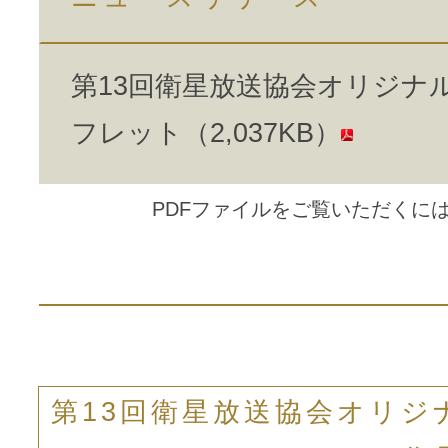
第13回衛星放送協会オリジナ
フレット（2,037KB）
PDFファイルをご覧いただくにはAd
第13回衛星放送協会オリ