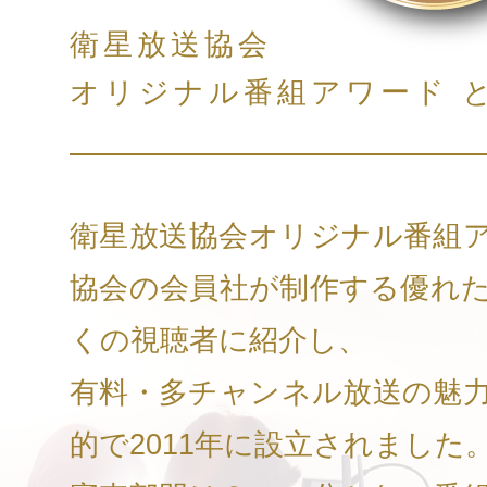
衛星放送協会
オリジナル番組アワード 
衛星放送協会オリジナル番組
協会の会員社が制作する優れ
くの視聴者に紹介し、
有料・多チャンネル放送の魅
的で2011年に設立されました