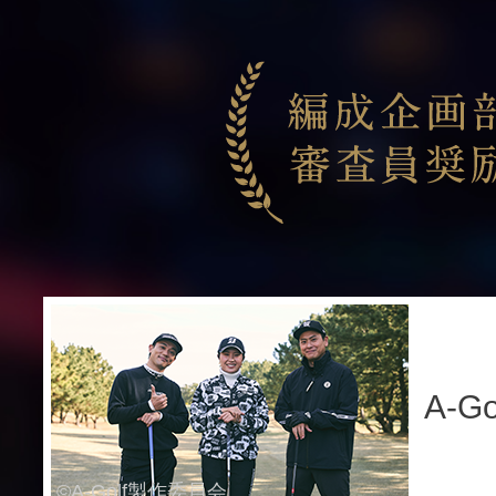
A-Go
©A-Golf製作委員会