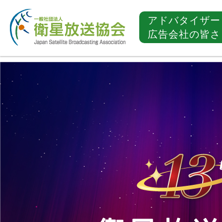
アドバタイザー
広告会社の皆さ