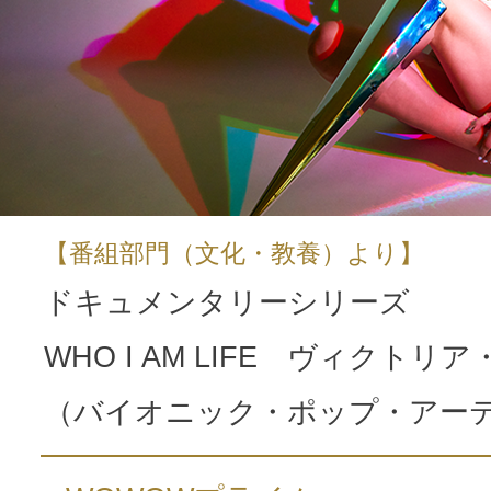
【番組部門（文化・教養）より】
ドキュメンタリーシリーズ
WHO I AM LIFE ヴィクトリ
（バイオニック・ポップ・アー