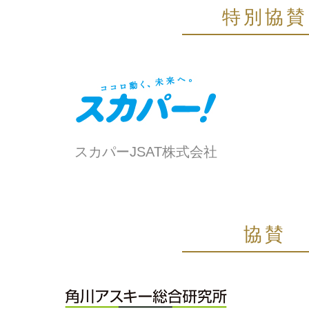
特別協賛
スカパーJSAT株式会社
協賛