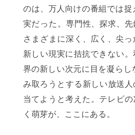
のは、万人向けの番組では捉
実だった。専門性、探求、先
さまざまに深く、広く、尖っ
新しい現実に拮抗できない。
界の新しい次元に目を凝らし
み取ろうとする新しい放送人
当てようと考えた。テレビの
く萌芽が、ここにある。