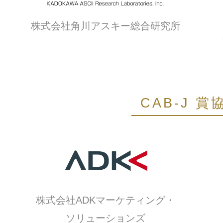
株式会社角川アスキー総合研究所
CAB-J 賞
株式会社ADKマーケティング・
ソリューションズ