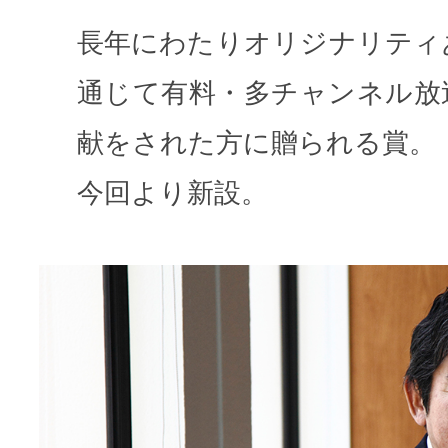
長年にわたりオリジナリティ
通じて有料・多チャンネル放
献をされた方に贈られる賞。
今回より新設。