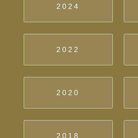
2024
2022
2020
2018