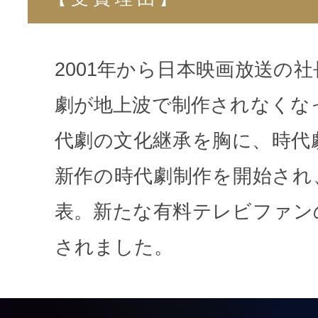
2001年から日本映画放送の
劇が地上波で制作されなくなっ
代劇の文化継承を胸に、時代
新作の時代劇制作を開始され
表。新たな有料テレビファン
されました。