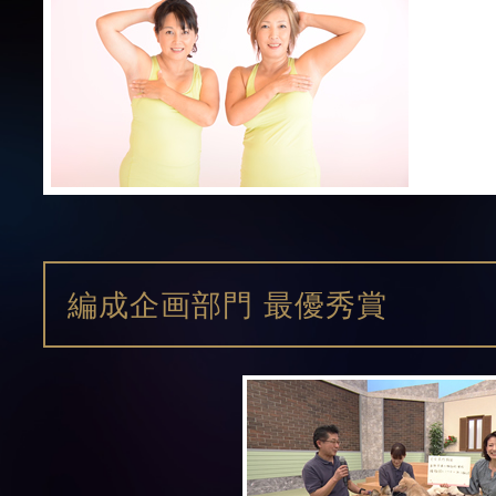
編成企画部門 最優秀賞