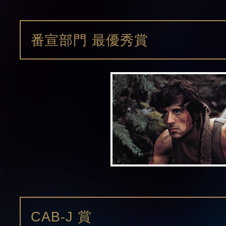
番宣部門 最優秀賞
CAB-J 賞