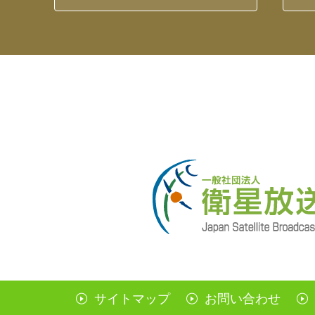
サイトマップ
お問い合わせ