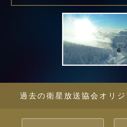
過去の衛星放送協会オリジ