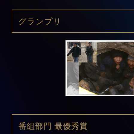
グランプリ
番組部門 最優秀賞