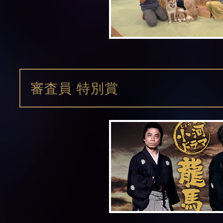
審査員 特別賞