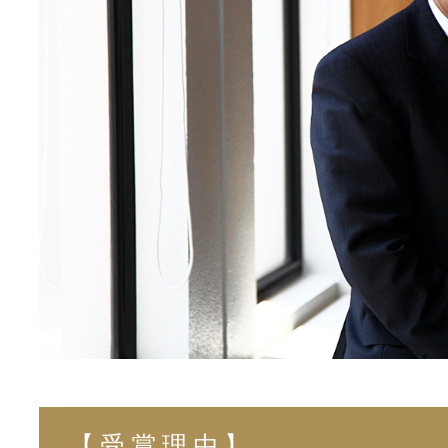
【受賞理由】