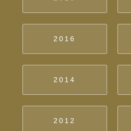
2016
2014
2012